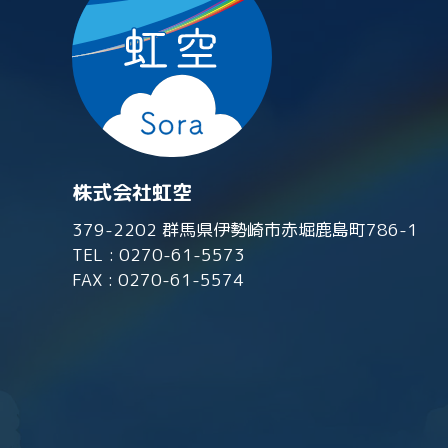
株式会社虹空
379-2202 群馬県伊勢崎市赤堀鹿島町786-1
TEL :
0270-61-5573
FAX : 0270-61-5574