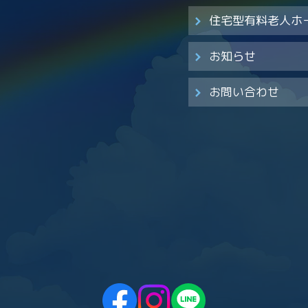
住宅型有料老人ホ
お知らせ
お問い合わせ