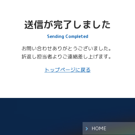
送信が完了しました
Sending Completed
お問い合わせありがとうございました。
折返し担当者よりご連絡差し上げます。
トップページに戻る
HOME