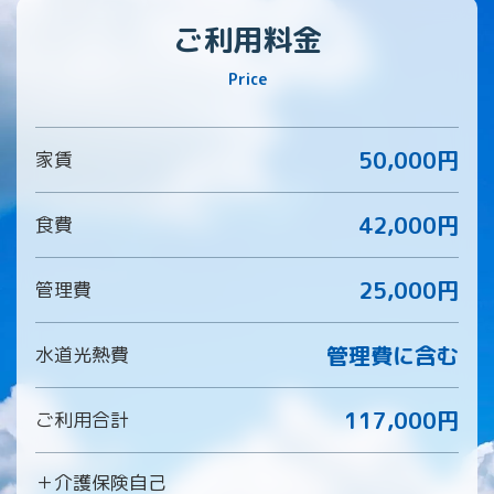
ご利用料金
Price
50,000円
家賃
42,000円
食費
25,000円
管理費
管理費に含む
水道光熱費
117,000円
ご利用合計
＋介護保険自己