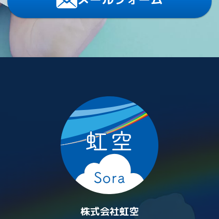
株式会社虹空