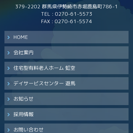
379-2202 群馬県伊勢崎市赤堀鹿島町786-1
TEL :
0270-61-5573
FAX : 0270-61-5574
HOME
会社案内
住宅型有料老人ホーム 虹空
デイサービスセンター 遊馬
お知らせ
採用情報
お問い合わせ