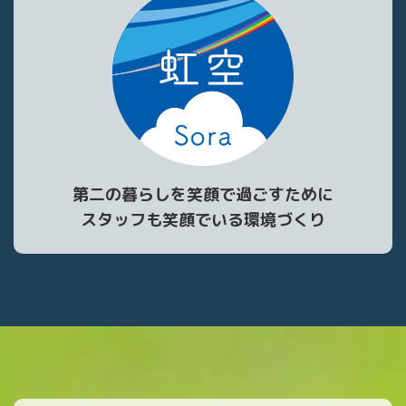
第二の暮らしを笑顔で過ごすために
スタッフも笑顔でいる環境づくり