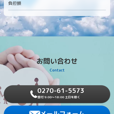
負担額
お問い合わせ
Contact
0270-61-5573
受付 9:00～18:00 土日を除く
メールフォーム