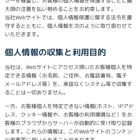
シーを尊重し、お客様の個人情報を保護することに最
大限の注意を払い努めることをお約束します。
当社Webサイトでは、個人情報保護に関する法令を遵
守するとともに、個人情報を次のように取り扱わせて
いただきます。
個人情報の収集と利用目的
当社は、Webサイトにアクセス頂いたお客様個人を特
定できる情報（お名前、ご住所、お電話番号、電子
メールアドレス等）を、承諾なくシステム等で収集す
ることは一切ありません。
一方、お客様個人を特定できない情報(ホスト、IPアド
レス、クッキー情報や、お客様の利用環境など）をお
客様のブラウザからサーバーが自動的に受け取り記録
します。これらの情報は、このWebサイトのコンテン
ツ改善等に用いられることがあります。