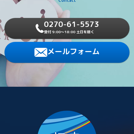
Contact
0270-61-5573
受付 9:00～18:00 土日を除く
メールフォーム