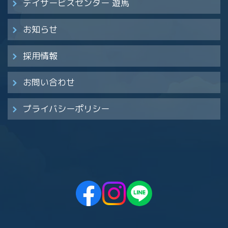
デイサービスセンター 遊馬
お知らせ
採用情報
お問い合わせ
プライバシーポリシー