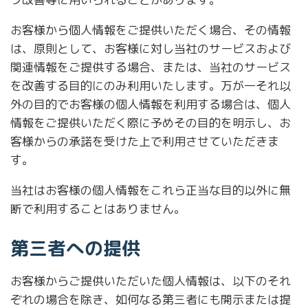
お客様から個人情報をご提供いただく場合、その情報
は、原則として、お客様に対し当社のサービスおよび
関連情報をご提供する場合、または、当社のサービス
を改善する目的にのみ利用いたします。万が一それ以
外の目的でお客様の個人情報を利用する場合は、個人
情報をご提供いただく際に予めその目的を明示し、お
客様からの承諾を受けた上で利用させていただきま
す。
当社はお客様の個人情報をこれら正当な目的以外に無
断で利用することはありません。
第三者への提供
お客様からご提供いただいた個人情報は、以下のそれ
ぞれの場合を除き、如何なる第三者にも開示または提