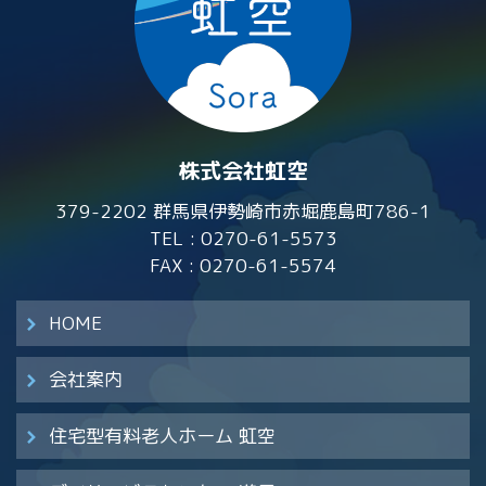
株式会社虹空
379-2202 群馬県伊勢崎市赤堀鹿島町786-1
TEL :
0270-61-5573
FAX : 0270-61-5574
HOME
会社案内
住宅型有料老人ホーム 虹空