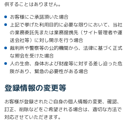
供することはありません。
お客様にご承諾頂いた場合
上記で挙げた利用目的に必要な限りにおいて、当社
の業務委託先または業務提携先（サイト管理者や運
送会社等）に対し開示を行う場合
裁判所や警察等の公的機関から、法律に基づく正式
な照会を受けた場合
人の生命、身体および財産等に対する差し迫った危
険があり、緊急の必要性がある場合
登録情報の変更等
お客様が登録されたご自身の個人情報の変更、確認、
訂正、削除などをご希望される場合は、適切な方法で
対応させていただきます。