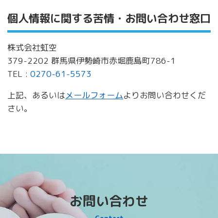
個人情報に関する苦情・お問い合わせ窓口
株式会社虹空
379-2202 群馬県伊勢崎市赤堀鹿島町786-1
TEL :
0270-61-5573
上記、あるいは
メールフォーム
よりお問い合わせくだ
さい。
お問い合わせ