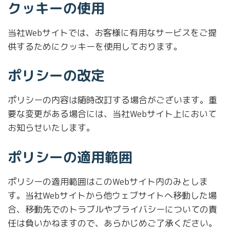
クッキーの使用
当社Webサイトでは、お客様に有用なサービスをご提
供するためにクッキーを使用しております。
ポリシーの改定
ポリシーの内容は随時改訂する場合がございます。重
要な変更がある場合には、当社Webサイト上において
お知らせいたします。
ポリシーの適用範囲
ポリシーの適用範囲はこのWebサイト内のみとしま
す。当社Webサイトから他ウェブサイトへ移動した場
合、移動先でのトラブルやプライバシーについての責
任は負いかねますので、あらかじめご了承ください。